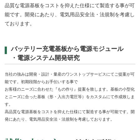
品質な電源基板をコストを抑えた仕様にて製造する事が可
能です。開発にあたり、電気用品安全法・法規制を考慮し
ております。
バッテリー充電基板から電源モジュール
・電源システム開発研究
当社の強みは開発・設計・量産のワンストップサービスにてご提案が可
能です。初期段階からお手伝いする事で
お客様のニーズに合わせた『もの作り』提案を致します。基板の小型化
とニーズに合った基板（形・入出力電圧等）をカスタムにて作成致しま
す。
高品質な電源基板をコストを抑えた仕様にて製造する事が可能です。開
発にあたり、電気用品安全法・法規制を考慮しております。