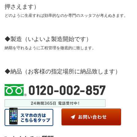
押さえます）
どのように生産すれば効率的なのか専門のスッタフが考えぬきます。
◆製造（いよいよ製造開始です）
納期を守れるように工程管理を徹底的に致します。
◆納品（お客様の指定場所に納品致します）