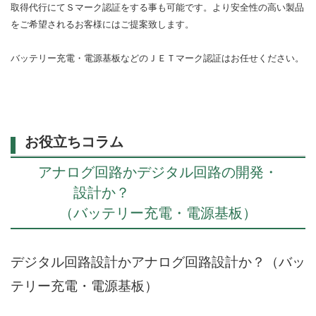
取得代行にてＳマーク認証をする事も可能です。より安全性の高い製品
をご希望されるお客様にはご提案致します。
バッテリー充電・電源基板などのＪＥＴマーク認証はお任せください。
お役立ちコラム
アナログ回路かデジタル回路の開発・
設計か？
（バッテリー充電・電源基板）
デジタル回路設計かアナログ回路設計か？（バッ
テリー充電・電源基板）