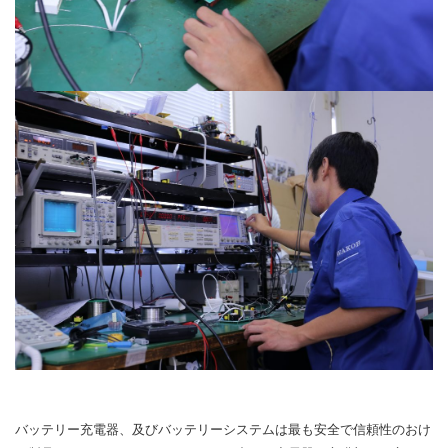
バッテリー充電器、及びバッテリーシステムは最も安全で信頼性のおけ