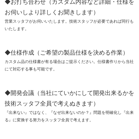
◆お打ち合わせ（カスタム内容など詳細・仕様を
お伺いしより詳しくお聞きします）
営業スッタフがお伺いいたします。技術スタッフが必要であれば同行も
いたします。
◆仕様作成（ご希望の製品仕様を決める作業）
カスタム品の仕様書が有る場合はご提示ください。仕様書作りから当社
にて対応する事も可能です。
◆開発会議（当社にていかにして開発出来るかを
技術スッタフ全員で考えぬきます）
『出来ない』ではなく、『なぜ出来ないのか？』問題を明確化し『出来
る』に変換する努力をスッタフ全員で考えます。