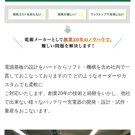
電源基板の設計をハードからソフト・機構を含め社内で一
貫しておこなっておりますので どのようなオーダーやカ
スタムでも柔軟に
ご対応いたします。
創業20年の技術と経験をいかし、他社
で出来ない様々なバッテリー充電器の開発・設計・試作・
量産をおこないます。