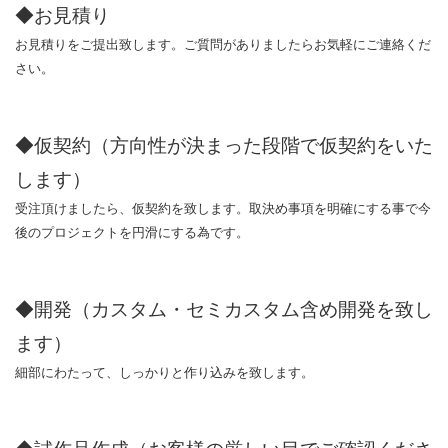
◆お見積り
お見積りをご提出致します。ご質問がありましたらお気軽にご連絡くだ
さい。
◆仮契約（方向性が決まった段階で仮契約をいた
します）
受注頂けましたら、仮契約を致します。取決め事項を明確にする事で今
後のプロジェクトを円滑にする為です。
◆開発（カスタム・セミカスタム含め開発を致し
ます）
細部にわたって、しっかりと作り込みを致します。