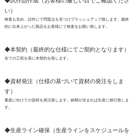
◆試作品作成（お客様の厳しい目でご確認くださ
い）
検査も含め、試作にて問題点を見つけブラッシュアップ致します。最終
的に出来上がった製品をお客様にて検査をお願い致します。
◆本契約（最終的な仕様にてご契約となります）
全ての工程を基に本契約を致します。
◆資材発注（仕様の基づいて資材の発注をしま
す）
量産に向けての資材を発注致します。納期が決まれば生産に移行致しま
す。
◆生産ライン確保（生産ラインをスケジュールを