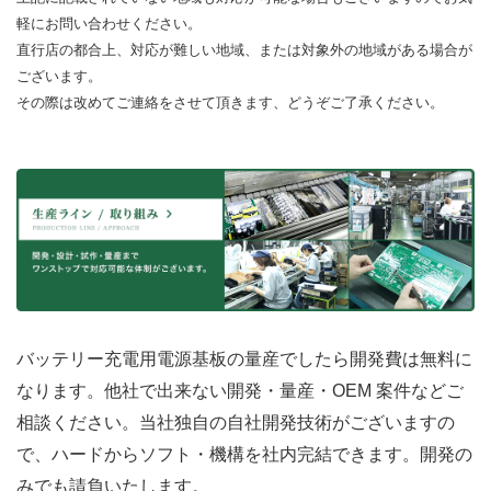
軽にお問い合わせください。
直行店の都合上、対応が難しい地域、または対象外の地域がある場合が
ございます。
その際は改めてご連絡をさせて頂きます、どうぞご了承ください。
バッテリー充電用電源基板の量産でしたら開発費は無料に
なります。他社で出来ない開発・量産・OEM 案件などご
相談ください。当社独自の自社開発技術がございますの
で、ハードからソフト・機構を社内完結できます。開発の
みでも請負いたします。