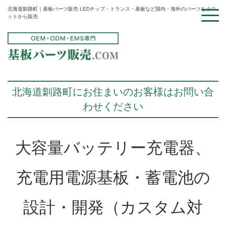
北海道釧路町｜基板パーツ販売 LEDチップ・トランス・基板など国内・海外のパーツを小ロ
ットから販売
北海道釧路町にお住まいのお客様はお問い合
わせください
大容量バッテリー充電器、
充電用電源基板・蓄電池の
設計・開発（カスタム対