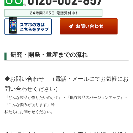
研究・開発・量産までの流れ
◆お問い合わせ （電話・メールにてお気軽にお
問い合わせください）
『どんな製品が作りたいのか？』・『既存製品のバージョンアップ』・
『こんな悩みがあります』等
私たちにお聞かせください。